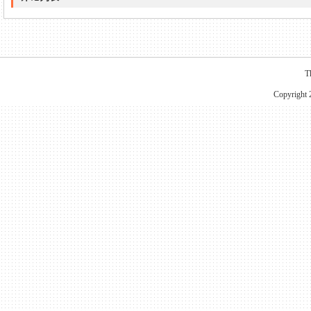
T
Copyright 