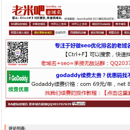
评论列表: