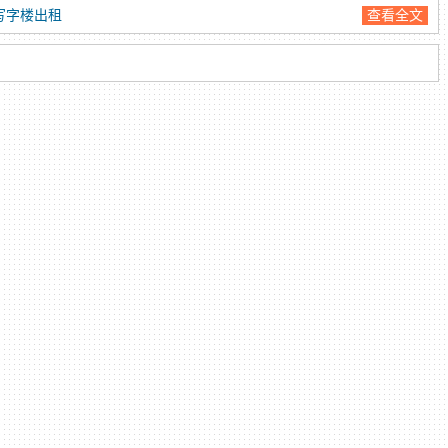
写字楼出租
查看全文