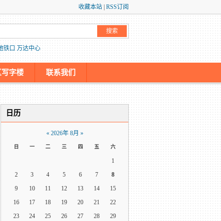
收藏本站
|
RSS订阅
地铁口
万达中心
区写字楼
联系我们
日历
«
2026年 8月
»
日
一
二
三
四
五
六
1
2
3
4
5
6
7
8
9
10
11
12
13
14
15
16
17
18
19
20
21
22
23
24
25
26
27
28
29