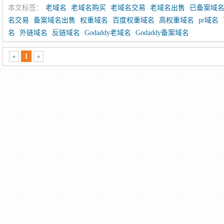
本文标签：
老域名
老域名购买
老域名交易
老域名出售
已备案域
名交易
备案域名出售
权重域名
百度权重域名
高权重域名
pr域名
名
外链域名
反链域名
Godaddy老域名
Godaddy备案域名
1
«
»