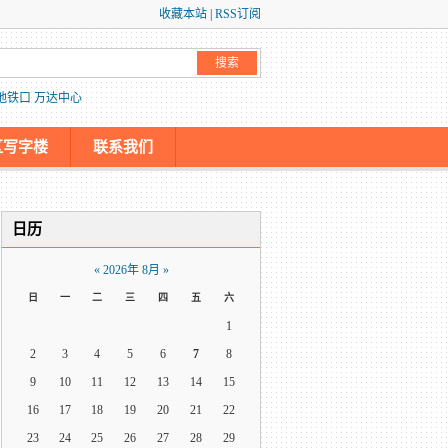
收藏本站
|
RSS订阅
地铁口
万达中心
区写字楼
联系我们
日历
«
2026年 8月
»
日
一
二
三
四
五
六
1
2
3
4
5
6
7
8
9
10
11
12
13
14
15
16
17
18
19
20
21
22
23
24
25
26
27
28
29