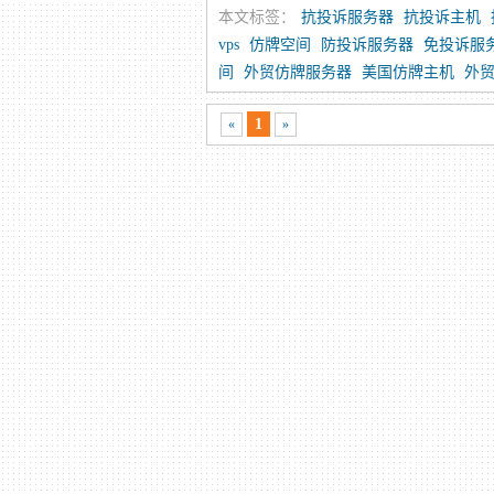
本文标签：
抗投诉服务器
抗投诉主机
vps
仿牌空间
防投诉服务器
免投诉服
间
外贸仿牌服务器
美国仿牌主机
外贸
1
«
»