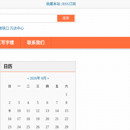
收藏本站
|
RSS订阅
地铁口
万达中心
区写字楼
联系我们
日历
«
2026年 8月
»
日
一
二
三
四
五
六
1
2
3
4
5
6
7
8
9
10
11
12
13
14
15
16
17
18
19
20
21
22
23
24
25
26
27
28
29