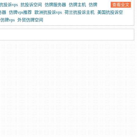
抗投诉vps
抗投诉空间
仿牌服务器
仿牌主机
仿牌
查看全文
务器
仿牌vps推荐
欧洲抗投诉vps
荷兰抗投诉主机
美国抗投诉空
仿牌vps
外贸仿牌空间