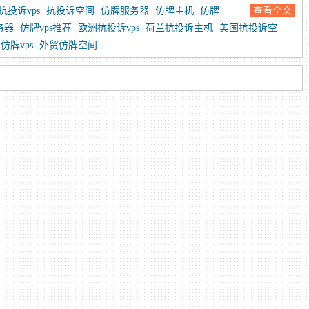
抗投诉vps
抗投诉空间
仿牌服务器
仿牌主机
仿牌
查看全文
务器
仿牌vps推荐
欧洲抗投诉vps
荷兰抗投诉主机
美国抗投诉空
仿牌vps
外贸仿牌空间