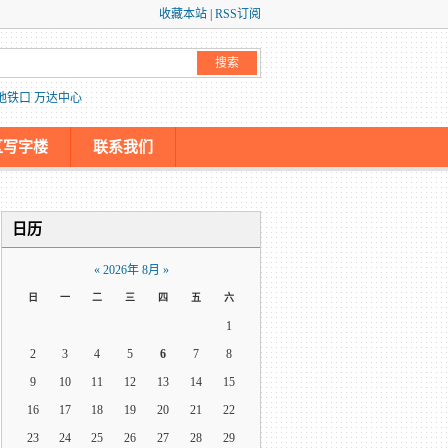
收藏本站
|
RSS订阅
地铁口
万达中心
区写字楼
联系我们
日历
«
2026年 8月
»
日
一
二
三
四
五
六
1
2
3
4
5
6
7
8
9
10
11
12
13
14
15
16
17
18
19
20
21
22
23
24
25
26
27
28
29