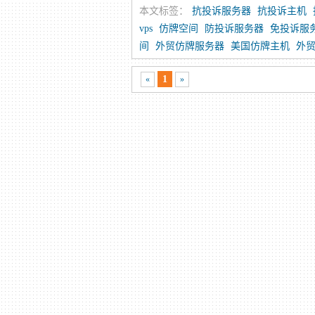
本文标签：
抗投诉服务器
抗投诉主机
vps
仿牌空间
防投诉服务器
免投诉服
间
外贸仿牌服务器
美国仿牌主机
外贸
1
«
»