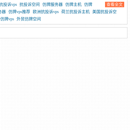
抗投诉vps
抗投诉空间
仿牌服务器
仿牌主机
仿牌
查看全文
务器
仿牌vps推荐
欧洲抗投诉vps
荷兰抗投诉主机
美国抗投诉空
仿牌vps
外贸仿牌空间