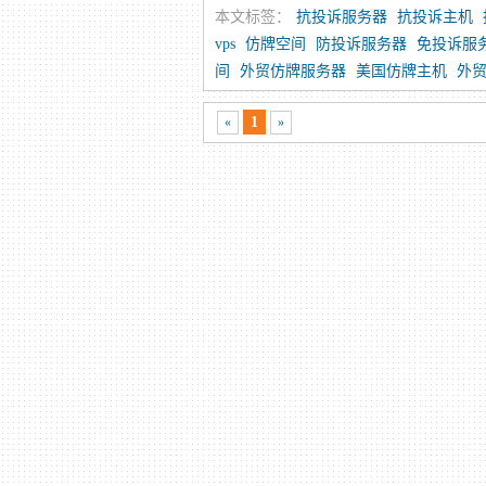
本文标签：
抗投诉服务器
抗投诉主机
vps
仿牌空间
防投诉服务器
免投诉服
间
外贸仿牌服务器
美国仿牌主机
外贸
1
«
»