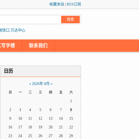
收藏本站
|
RSS订阅
地铁口
万达中心
区写字楼
联系我们
日历
«
2026年 8月
»
日
一
二
三
四
五
六
1
2
3
4
5
6
7
8
9
10
11
12
13
14
15
16
17
18
19
20
21
22
23
24
25
26
27
28
29